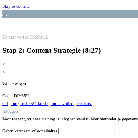
Skip to content
Ga naar vorige Hoofdstuk
Stap 2: Content Strategie (8:27)
×
×
Winkelwagen
Code: DIY35%
Grijp nog snel 35% korting op de volledige cursus!
Inloggen
Voor toegang tot deze training is inloggen vereist. Voer hieronder je gegevens
Gebruikersnaam of e-mailadres