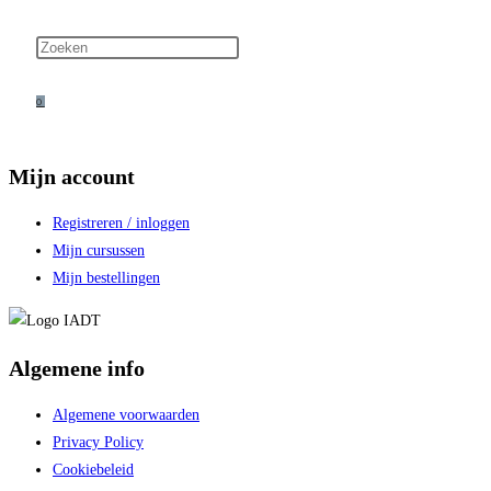
WEBSITE
0
ZOEKEN
Mijn account
Registreren / inloggen
Mijn cursussen
Mijn bestellingen
Algemene info
Algemene voorwaarden
Privacy Policy
Cookiebeleid